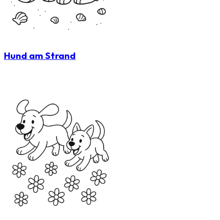
Hund am Strand