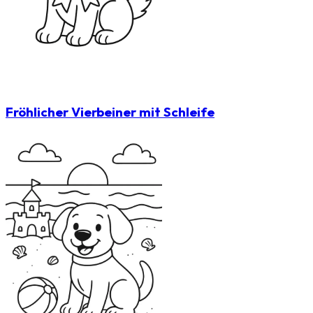
Fröhlicher Vierbeiner mit Schleife