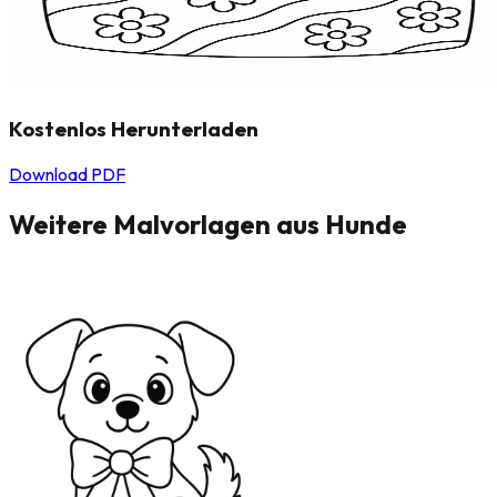
Kostenlos Herunterladen
Download PDF
Weitere Malvorlagen aus
Hunde