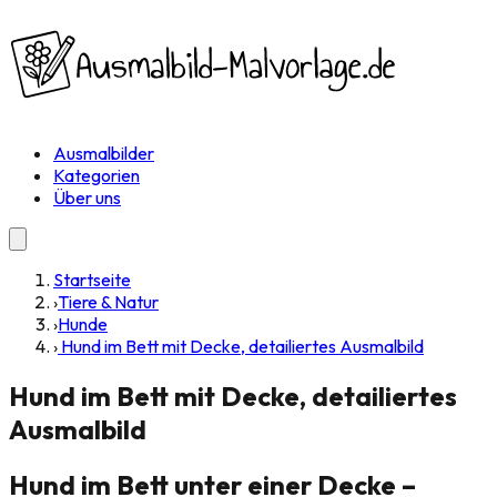
Ausmalbilder
Kategorien
Über uns
Startseite
›
Tiere & Natur
›
Hunde
›
Hund im Bett mit Decke, detailiertes Ausmalbild
Hund im Bett mit Decke, detailiertes
Ausmalbild
Hund im Bett unter einer Decke –