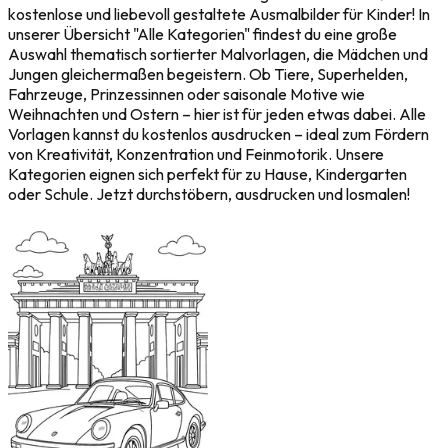
kostenlose und liebevoll gestaltete Ausmalbilder für Kinder! In
unserer Übersicht "Alle Kategorien" findest du eine große
Auswahl thematisch sortierter Malvorlagen, die Mädchen und
Jungen gleichermaßen begeistern. Ob Tiere, Superhelden,
Fahrzeuge, Prinzessinnen oder saisonale Motive wie
Weihnachten und Ostern – hier ist für jeden etwas dabei. Alle
Vorlagen kannst du kostenlos ausdrucken – ideal zum Fördern
von Kreativität, Konzentration und Feinmotorik. Unsere
Kategorien eignen sich perfekt für zu Hause, Kindergarten
oder Schule. Jetzt durchstöbern, ausdrucken und losmalen!