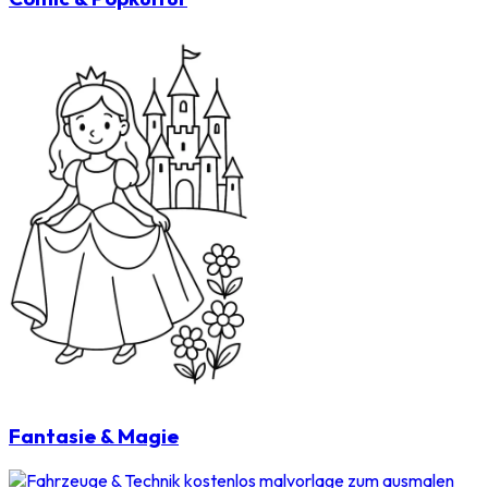
Fantasie & Magie