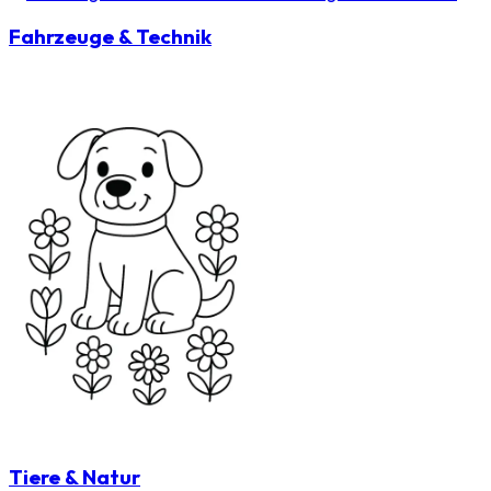
Fahrzeuge & Technik
Tiere & Natur