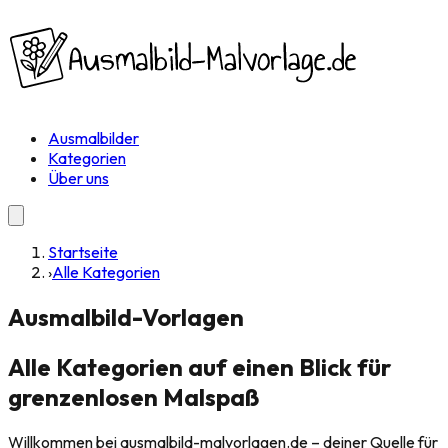
Ausmalbilder
Kategorien
Über uns
Startseite
›
Alle Kategorien
Ausmalbild-Vorlagen
Alle Kategorien auf einen Blick für
grenzenlosen Malspaß
Willkommen bei ausmalbild-malvorlagen.de – deiner Quelle für