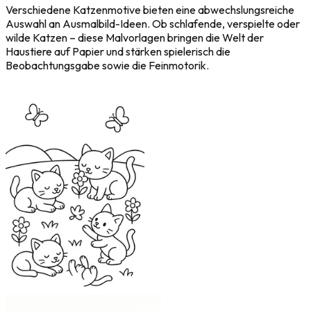
Verschiedene Katzenmotive bieten eine abwechslungsreiche
Auswahl an Ausmalbild-Ideen. Ob schlafende, verspielte oder
wilde Katzen – diese Malvorlagen bringen die Welt der
Haustiere auf Papier und stärken spielerisch die
Beobachtungsgabe sowie die Feinmotorik.