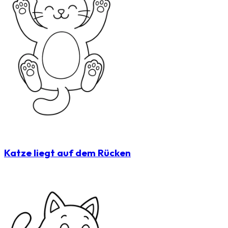
Katze liegt auf dem Rücken