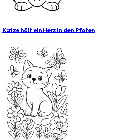
Katze hält ein Herz in den Pfoten