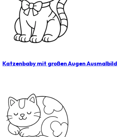
Katzenbaby mit großen Augen Ausmalbild