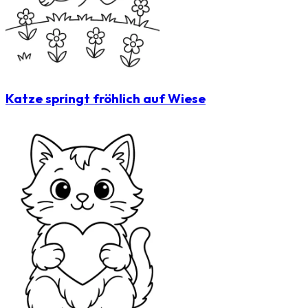
Katze springt fröhlich auf Wiese