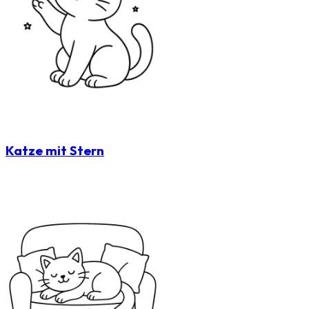
Katze mit Stern