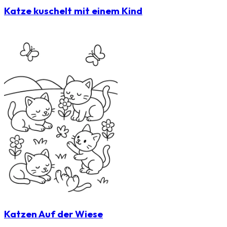
Katze kuschelt mit einem Kind
Katzen Auf der Wiese