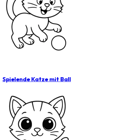
Spielende Katze mit Ball