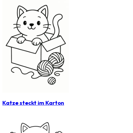
Katze steckt im Karton