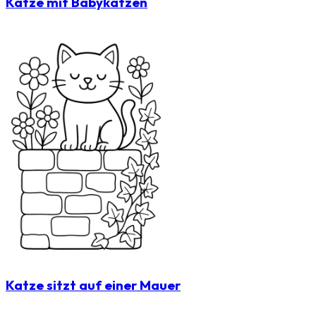
Katze mit Babykatzen
Katze sitzt auf einer Mauer