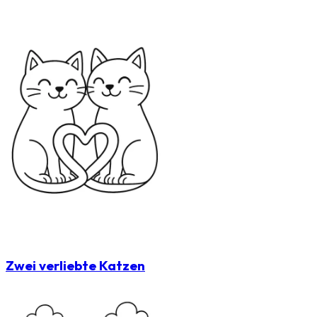
Zwei verliebte Katzen