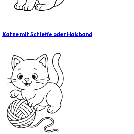
Katze mit Schleife oder Halsband