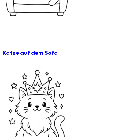
Katze auf dem Sofa