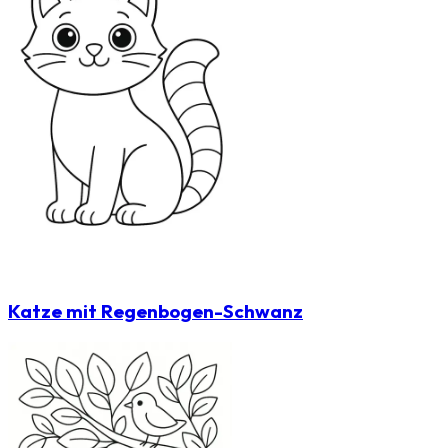
Katze mit Regenbogen-Schwanz