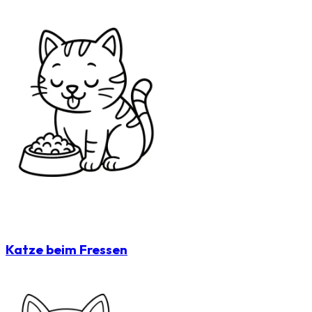
Katze beim Fressen