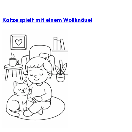
Katze spielt mit einem Wollknäuel