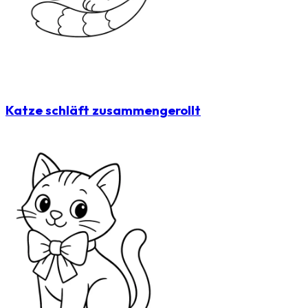
Katze schläft zusammengerollt