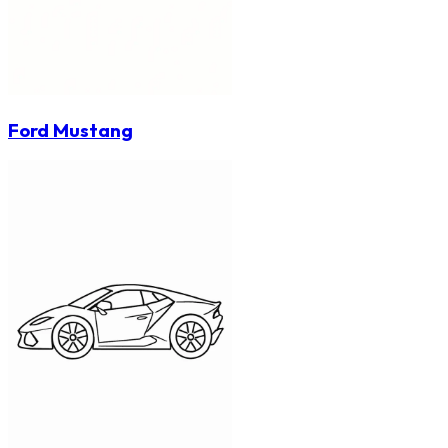
Ford Mustang