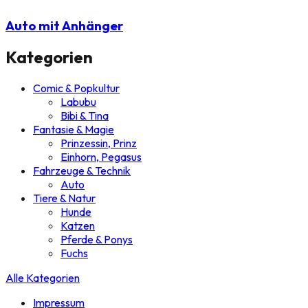
Auto mit Anhänger
Kategorien
Comic & Popkultur
Labubu
Bibi & Tina
Fantasie & Magie
Prinzessin, Prinz
Einhorn, Pegasus
Fahrzeuge & Technik
Auto
Tiere & Natur
Hunde
Katzen
Pferde & Ponys
Fuchs
Alle Kategorien
Impressum