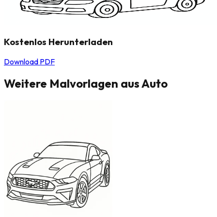
Kostenlos Herunterladen
Download PDF
Weitere Malvorlagen aus
Auto