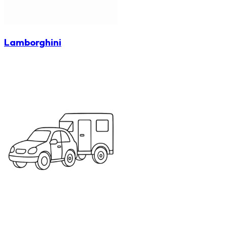
Lamborghini